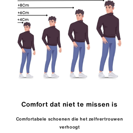
Comfort dat niet te missen is
Comfortabele schoenen die het zelfvertrouwen
verhoogt