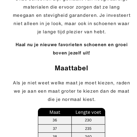
materialen die ervoor zorgen dat ze lang
meegaan en
stevigheid garanderen. Je investeert
niet alleen in je look, maar ook in schoenen waar
je lange tijd plezier van hebt.
Haal nu je nieuwe favorieten schoenen en groei
boven jezelf uit!
Maattabel
Als je niet weet welke maat je moet kiezen, raden
we je aan een maat groter te kiezen dan de maat
die je normaal kiest.