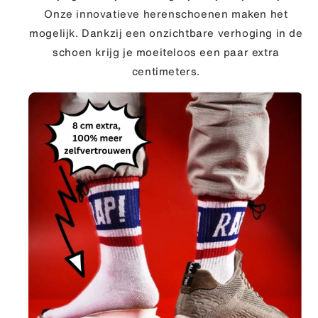
Onze innovatieve herenschoenen maken het
mogelijk. Dankzij een onzichtbare verhoging in de
schoen krijg je moeiteloos een paar extra
centimeters.