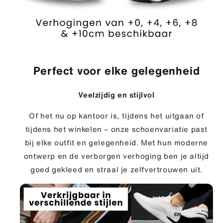
Perfect voor elke gelegenheid
Veelzijdig en stijlvol
Of het nu op kantoor is, tijdens het uitgaan of
tijdens het winkelen – onze schoenvariatie past
bij elke outfit en gelegenheid. Met hun moderne
ontwerp en de verborgen verhoging ben je altijd
goed gekleed en straal je zelfvertrouwen uit.