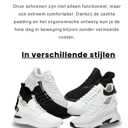
Onze schoenen zijn niet alleen functioneel, maar
ook extreem comfortabel.
Dankzij de zachte
padding en het ergonomische ontwerp kun je de
hele dag in beweging blijven zonder vermoeide
voeten.