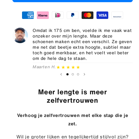
Omdat ik 175 cm ben, voelde ik me vaak wat
onzeker over mijn lengte. Maar deze
schoenen maken echt een verschil. Ze geven
me net dat beetje extra hoogte, subtiel maar
toch goed merkbaar, en het voelt veel beter
om de hele dag te staan.
★★★★★
Maarten H.
Meer lengte is meer
zelfvertrouwen
Verhoog je zelfvertrouwen met elke stap die je
zet.
Wil je groter lijken en tegelijkertijd stijlvol zijn?