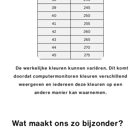
De werkelijke kleuren kunnen variëren. Dit komt
doordat computermonitoren kleuren verschillend
weergeven en iedereen deze kleuren op een
andere manier kan waarnemen
.
Wat maakt ons zo bijzonder?