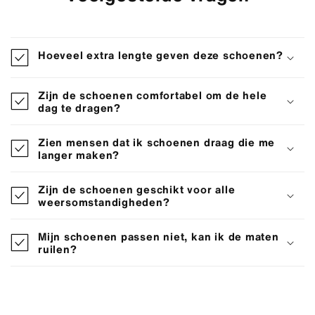
Hoeveel extra lengte geven deze schoenen?
Zijn de schoenen comfortabel om de hele
dag te dragen?
Zien mensen dat ik schoenen draag die me
langer maken?
Zijn de schoenen geschikt voor alle
weersomstandigheden?
Mijn schoenen passen niet, kan ik de maten
ruilen?