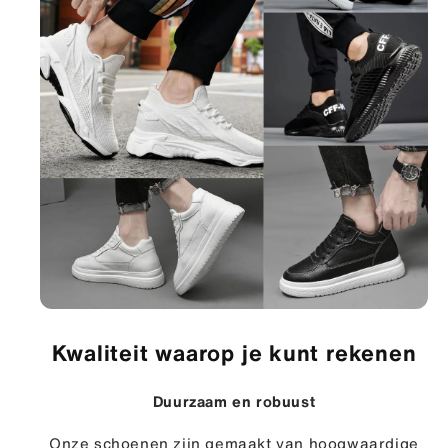
Kwaliteit waarop je kunt rekenen
Duurzaam en robuust
Onze schoenen zijn gemaakt van hoogwaardige