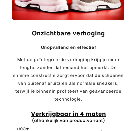
Onzichtbare verhoging
Onopvallend en
effectief
Met de geïntegreerde verhoging krijg je meer
lengte, zonder dat iemand het opmerkt. De
slimme constructie zorgt ervoor dat de schoenen
van buitenaf eruitzien als normale sneakers,
terwijl je binnenin profiteert van geavanceerde
technologie.