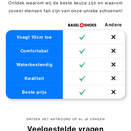
Ontdek waarom wij de beste keuze zijn en waarom
zoveel mensen fan zijn van onze unieke schoenen!
Andere
Voegt 10cm toe
Comfortabel
Waterbestendig
Kwaliteit
Beste prijs
ONTDEK HET ANTWOORD OP AL JE VRAGEN
Veelgestelde vragen