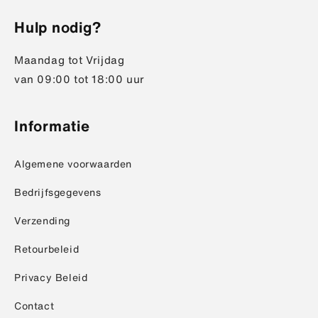
Hulp nodig?
Maandag tot Vrijdag
van 09:00 tot 18:00 uur
Informatie
Algemene voorwaarden
Bedrijfsgegevens
Verzending
Retourbeleid
Privacy Beleid
Contact